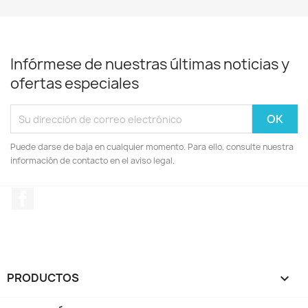
Infórmese de nuestras últimas noticias y
ofertas especiales
Puede darse de baja en cualquier momento. Para ello, consulte nuestra
información de contacto en el aviso legal.
Facebook
PRODUCTOS
