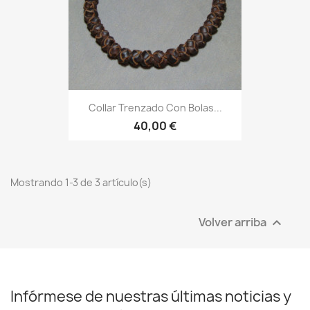
Collar Trenzado Con Bolas...
40,00 €
Mostrando 1-3 de 3 artículo(s)
Volver arriba

Infórmese de nuestras últimas noticias y