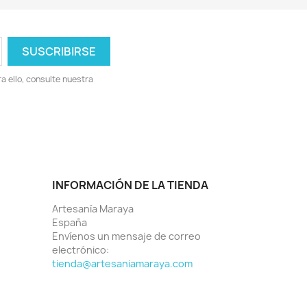
 ello, consulte nuestra
INFORMACIÓN DE LA TIENDA
Artesanía Maraya
España
Envíenos un mensaje de correo
electrónico:
tienda@artesaniamaraya.com